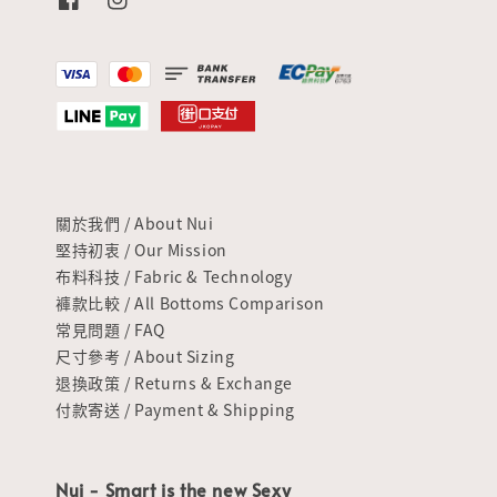
關於我們 / About Nui
堅持初衷 / Our Mission
布料科技 / Fabric & Technology
褲款比較 / All Bottoms Comparison
常見問題 / FAQ
尺寸參考 / About Sizing
退換政策 / Returns & Exchange
付款寄送 / Payment & Shipping
Nui - Smart is the new Sexy