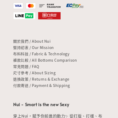
關於我們 / About Nui
堅持初衷 / Our Mission
布料科技 / Fabric & Technology
褲款比較 / All Bottoms Comparison
常見問題 / FAQ
尺寸參考 / About Sizing
退換政策 / Returns & Exchange
付款寄送 / Payment & Shipping
Nui - Smart is the new Sexy
穿上Nui，賦予你前進的動力✨ 從打版、打樣、布