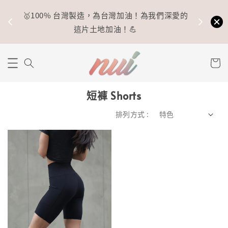
🥇100% 台灣製造，為台灣加油！為我們深愛的
⚡
這片土地加油！💪
短褲 Shorts
排列方式 :