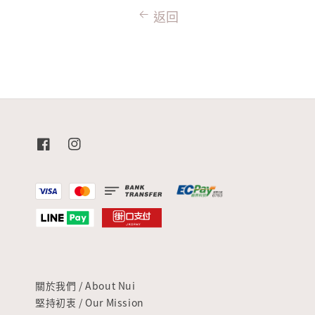
返回
關於我們 / About Nui
堅持初衷 / Our Mission