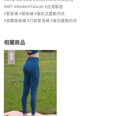
#MIT #MadeInTaiwan #台灣製造
#緊身褲 #瑜珈褲 #後扣式運動內衣
#高腰瑜珈褲 #口袋緊身褲 #後扣運動內衣
相關商品
優惠