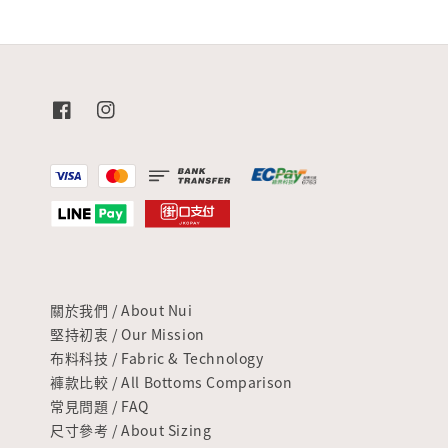
關於我們 / About Nui
堅持初衷 / Our Mission
布料科技 / Fabric & Technology
褲款比較 / All Bottoms Comparison
常見問題 / FAQ
尺寸參考 / About Sizing