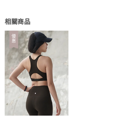
相關商品
優惠