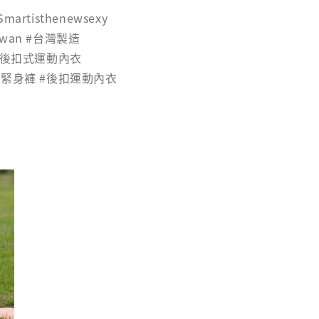
Smartisthenewsexy
aiwan #台灣製造
 #後扣式運動內衣
袋緊身褲 #後扣運動內衣