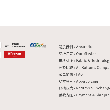
關於我們 / About Nui
堅持初衷 / Our Mission
布料科技 / Fabric & Technolog
褲款比較 / All Bottoms Compar
常見問題 / FAQ
尺寸參考 / About Sizing
退換政策 / Returns & Exchang
付款寄送 / Payment & Shippin