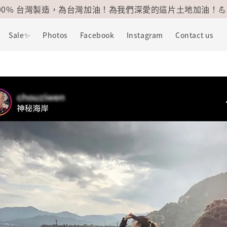
100% 台灣製造，為台灣加油！為我們深愛的這片土地加油！💪
Sale✨
Photos
Facebook
Instagram
Contact us