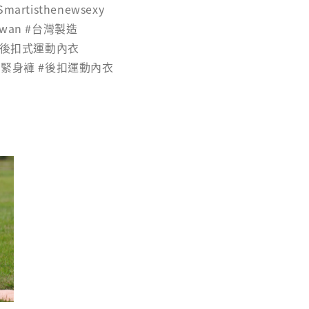
Smartisthenewsexy
aiwan #台灣製造
 #後扣式運動內衣
袋緊身褲 #後扣運動內衣