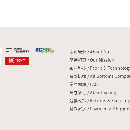
關於我們 / About Nui
堅持初衷 / Our Mission
布料科技 / Fabric & Technolog
褲款比較 / All Bottoms Compar
常見問題 / FAQ
尺寸參考 / About Sizing
退換政策 / Returns & Exchang
付款寄送 / Payment & Shippin