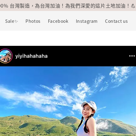
100% 台灣製造，為台灣加油！為我們深愛的這片土地加油！💪
Sale✨
Photos
Facebook
Instagram
Contact us