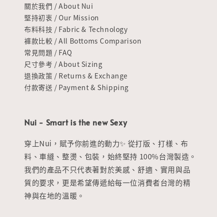
關於我們 / About Nui
堅持初衷 / Our Mission
布料科技 / Fabric & Technology
褲款比較 / All Bottoms Comparison
常見問題 / FAQ
尺寸參考 / About Sizing
退換政策 / Returns & Exchange
付款寄送 / Payment & Shipping
Nui - Smart is the new Sexy
穿上Nui，賦予你前進的動力✨ 從打版、打樣、布
料、車縫、整燙、包裝，始終堅持 100%台灣製造。
我們的產品不只代表著對於美感、舒適、實用與品
質的要求，更是希望傳遞給每一位消費者台灣的精
神與在地的溫暖。