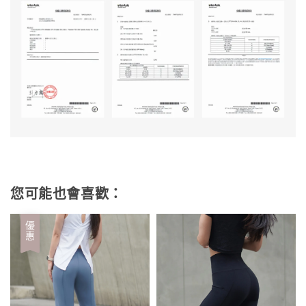
您可能也會喜歡：
優惠