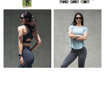
price