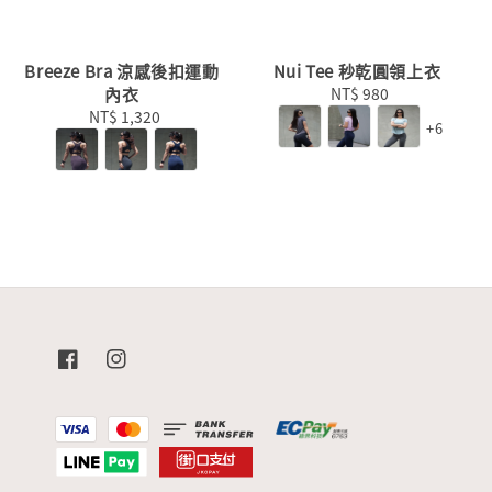
Breeze Bra 涼感後扣運動
Nui Tee 秒乾圓領上衣
內衣
NT$ 980
Regular
NT$ 1,320
Regular
price
+6
price