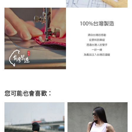
您可能也會喜歡：