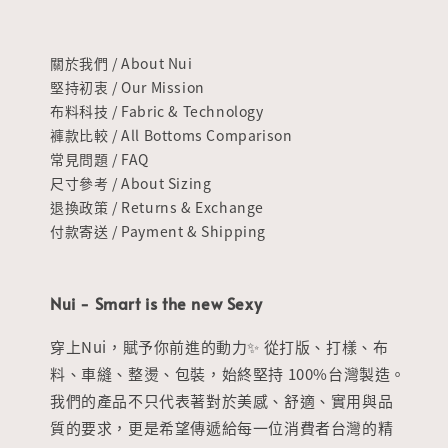
關於我們 / About Nui
堅持初衷 / Our Mission
布料科技 / Fabric & Technology
褲款比較 / All Bottoms Comparison
常見問題 / FAQ
尺寸參考 / About Sizing
退換政策 / Returns & Exchange
付款寄送 / Payment & Shipping
Nui - Smart is the new Sexy
穿上Nui，賦予你前進的動力✨ 從打版、打樣、布
料、車縫、整燙、包裝，始終堅持 100%台灣製造。
我們的產品不只代表著對於美感、舒適、實用與品
質的要求，更是希望傳遞給每一位消費者台灣的精