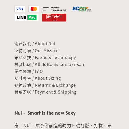
關於我們 / About Nui
堅持初衷 / Our Mission
布料科技 / Fabric & Technology
褲款比較 / All Bottoms Comparison
常見問題 / FAQ
尺寸參考 / About Sizing
退換政策 / Returns & Exchange
付款寄送 / Payment & Shipping
Nui - Smart is the new Sexy
穿上Nui，賦予你前進的動力✨ 從打版、打樣、布