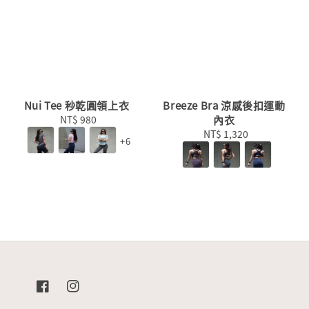
Nui Tee 秒乾圓領上衣
Breeze Bra 涼感後扣運動
NT$ 980
Regular
內衣
price
NT$ 1,320
Regular
+6
price