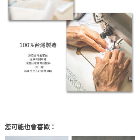
您可能也會喜歡：