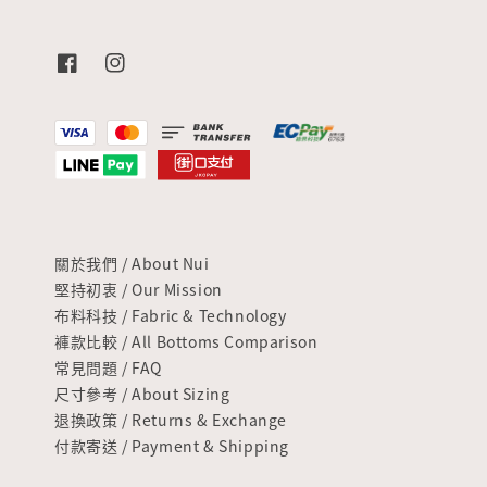
關於我們 / About Nui
堅持初衷 / Our Mission
布料科技 / Fabric & Technology
褲款比較 / All Bottoms Comparison
常見問題 / FAQ
尺寸參考 / About Sizing
退換政策 / Returns & Exchange
付款寄送 / Payment & Shipping