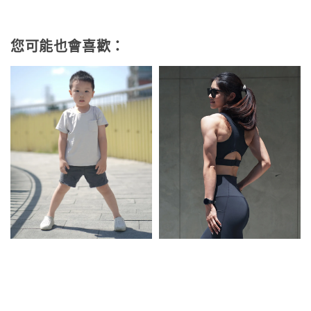
您可能也會喜歡：