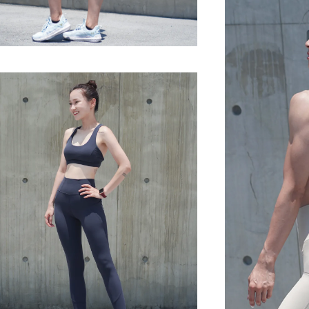
※ 還是不確定