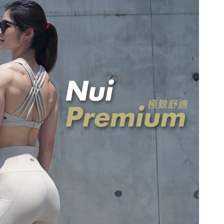
自己適合什麼尺寸嗎？歡迎
詢問客服