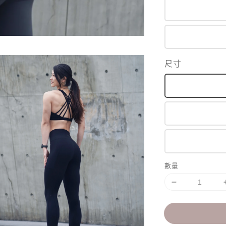
尺寸
數量