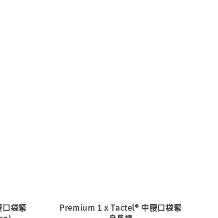
 高腰口袋緊
Premium 1 x Tactel® 中腰口袋緊