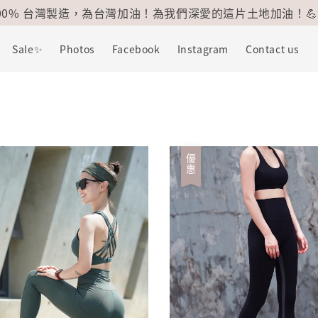
100% 台灣製造，為台灣加油！為我們深愛的這片土地加油！💪
Sale✨
Photos
Facebook
Instagram
Contact us
優惠