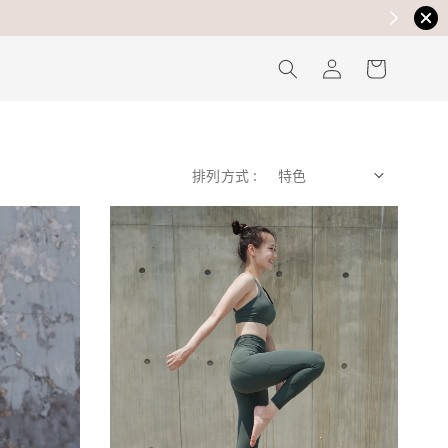
排列方式 :