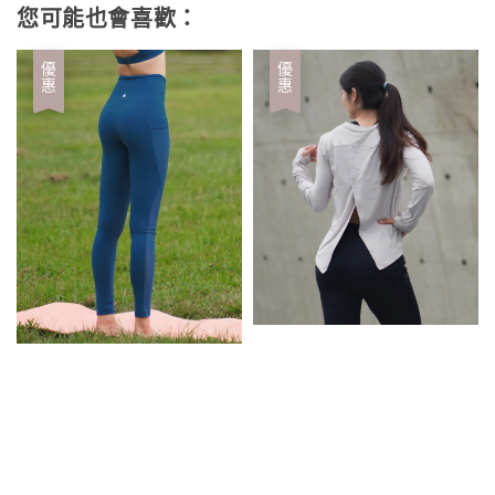
您可能也會喜歡：
優惠
優惠