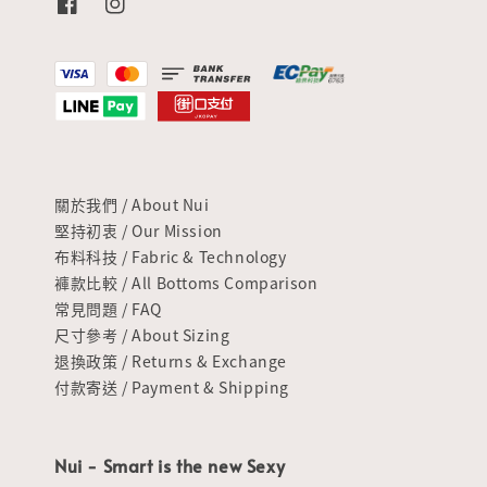
關於我們 / About Nui
堅持初衷 / Our Mission
布料科技 / Fabric & Technology
褲款比較 / All Bottoms Comparison
常見問題 / FAQ
尺寸參考 / About Sizing
退換政策 / Returns & Exchange
付款寄送 / Payment & Shipping
Nui - Smart is the new Sexy