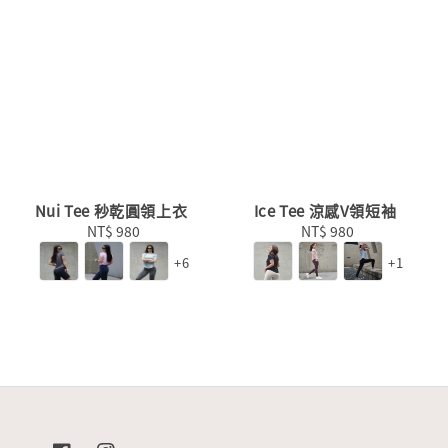
Nui Tee 秒乾圓領上衣
Ice Tee 涼感V領短袖
NT$ 980
Regular
NT$ 980
Regular
price
price
+6
+1