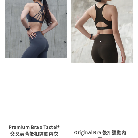
Premium Bra x Tactel®
Original Bra 後扣運動內
交叉美背後扣運動內衣