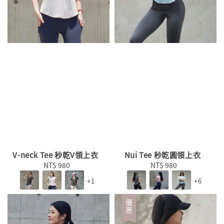
V-neck Tee 秒乾V領上衣
Nui Tee 秒乾圓領上衣
NT$ 980
Regular
NT$ 980
Regular
price
price
+1
+6
優惠