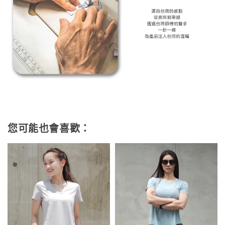
您可能也會喜歡：