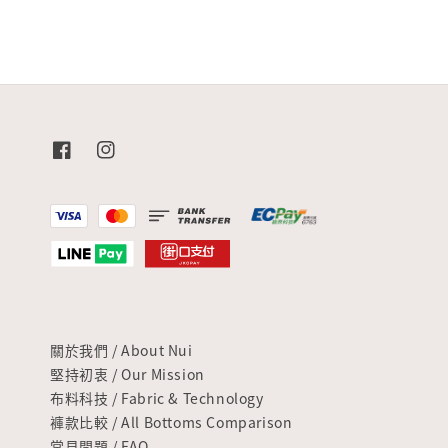
關於我們 / About Nui
堅持初衷 / Our Mission
布料科技 / Fabric & Technology
褲款比較 / All Bottoms Comparison
常見問題 / FAQ