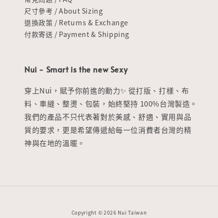
尺寸參考 / About Sizing
退換政策 / Returns & Exchange
付款寄送 / Payment & Shipping
Nui - Smart is the new Sexy
穿上Nui，賦予你前進的動力✨ 從打版、打樣、布
料、車縫、整燙、包裝，始終堅持 100%台灣製造。
我們的產品不只代表著對於美感、舒適、實用與品
質的要求，更是希望傳遞給每一位消費者台灣的精
神與在地的溫暖。
Copyright © 2026 Nui Taiwan