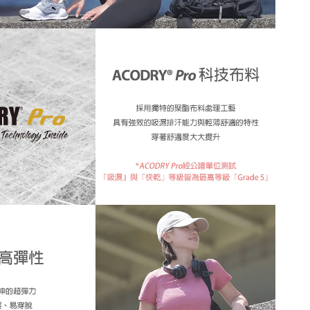
自己適合什麼尺寸嗎？歡迎
詢問客服