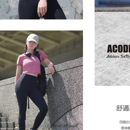
※ 還是不確定