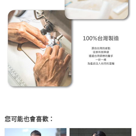
您可能也會喜歡：