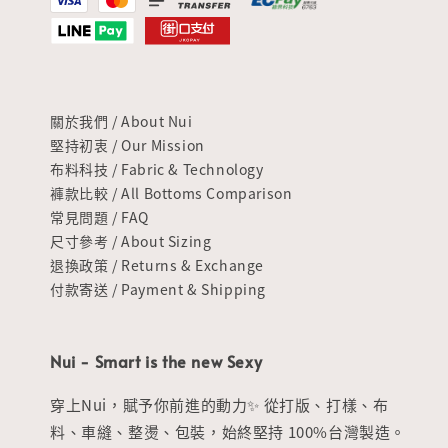
關於我們 / About Nui
堅持初衷 / Our Mission
布料科技 / Fabric & Technology
褲款比較 / All Bottoms Comparison
常見問題 / FAQ
尺寸參考 / About Sizing
退換政策 / Returns & Exchange
付款寄送 / Payment & Shipping
Nui - Smart is the new Sexy
穿上Nui，賦予你前進的動力✨ 從打版、打樣、布
料、車縫、整燙、包裝，始終堅持 100%台灣製造。