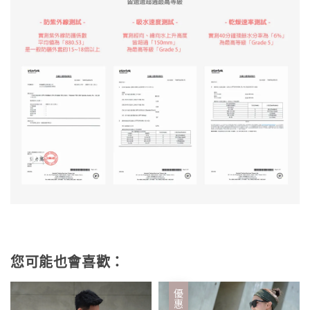
您可能也會喜歡：
優惠