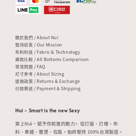
關於我們 / About Nui
堅持初衷 / Our Mission
布料科技 / Fabric & Technology
褲款比較 / All Bottoms Comparison
常見問題 / FAQ
尺寸參考 / About Sizing
退換政策 / Returns & Exchange
付款寄送 / Payment & Shipping
Nui - Smart is the new Sexy
穿上Nui，賦予你前進的動力✨ 從打版、打樣、布
料、車縫、整燙、包裝，始終堅持 100%台灣製造。