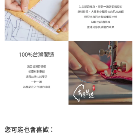
您可能也會喜歡：