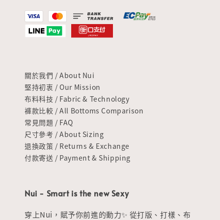
關於我們 / About Nui
堅持初衷 / Our Mission
布料科技 / Fabric & Technology
褲款比較 / All Bottoms Comparison
常見問題 / FAQ
尺寸參考 / About Sizing
退換政策 / Returns & Exchange
付款寄送 / Payment & Shipping
Nui - Smart is the new Sexy
穿上Nui，賦予你前進的動力✨ 從打版、打樣、布