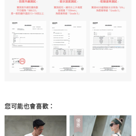
您可能也會喜歡：
優惠