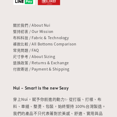
關於我們 / About Nui
堅持初衷 / Our Mission
布料科技 / Fabric & Technology
褲款比較 / All Bottoms Comparison
常見問題 / FAQ
尺寸參考 / About Sizing
退換政策 / Returns & Exchange
付款寄送 / Payment & Shipping
Nui - Smart is the new Sexy
穿上Nui，賦予你前進的動力✨ 從打版、打樣、布
料、車縫、整燙、包裝，始終堅持 100%台灣製造。
我們的產品不只代表著對於美感、舒適、實用與品