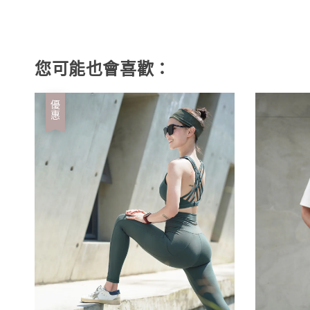
您可能也會喜歡：
優惠