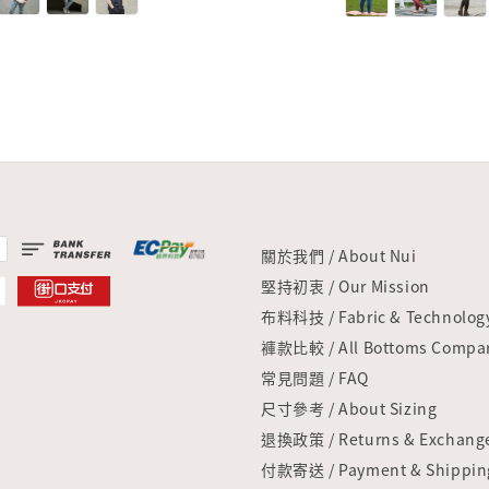
關於我們 / About Nui
堅持初衷 / Our Mission
布料科技 / Fabric & Technolog
褲款比較 / All Bottoms Compar
常見問題 / FAQ
尺寸參考 / About Sizing
退換政策 / Returns & Exchang
付款寄送 / Payment & Shippin