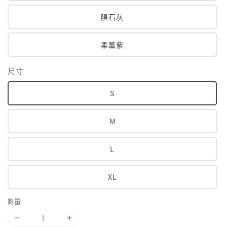
隕石灰
柔薰紫
尺寸
S
M
L
XL
數量