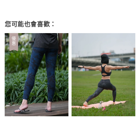
您可能也會喜歡：
優惠