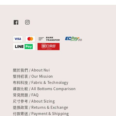
關於我們 / About Nui
堅持初衷 / Our Mission
布料科技 / Fabric & Technology
褲款比較 / All Bottoms Comparison
常見問題 / FAQ
尺寸參考 / About Sizing
退換政策 / Returns & Exchange
付款寄送 / Payment & Shipping