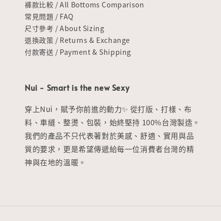
褲款比較 / All Bottoms Comparison
常見問題 / FAQ
尺寸參考 / About Sizing
退換政策 / Returns & Exchange
付款寄送 / Payment & Shipping
Nui - Smart is the new Sexy
穿上Nui，賦予你前進的動力✨ 從打版、打樣、布
料、車縫、整燙、包裝，始終堅持 100%台灣製造。
我們的產品不只代表著對於美感、舒適、實用與品
質的要求，更是希望傳遞給每一位消費者台灣的精
神與在地的溫暖。