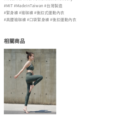
#MIT #MadeInTaiwan #台灣製造
#緊身褲 #瑜珈褲 #後扣式運動內衣
#高腰瑜珈褲 #口袋緊身褲 #後扣運動內衣
相關商品