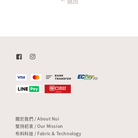
返回
關於我們 / About Nui
堅持初衷 / Our Mission
布料科技 / Fabric & Technology