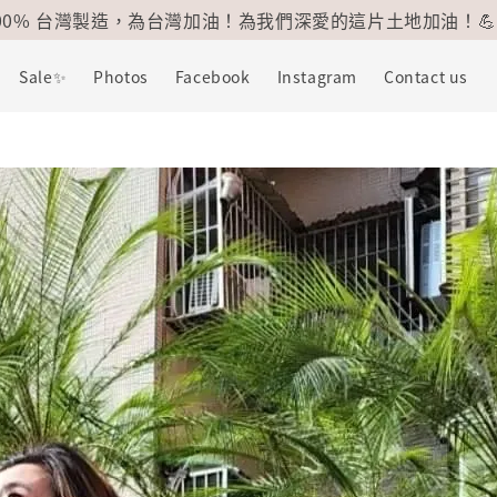
100% 台灣製造，為台灣加油！為我們深愛的這片土地加油！💪
Sale✨
Photos
Facebook
Instagram
Contact us