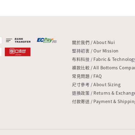
關於我們 / About Nui
堅持初衷 / Our Mission
布料科技 / Fabric & Technolog
褲款比較 / All Bottoms Compar
常見問題 / FAQ
尺寸參考 / About Sizing
退換政策 / Returns & Exchang
付款寄送 / Payment & Shippin