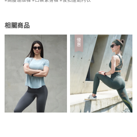
相關商品
優惠