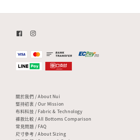
關於我們 / About Nui
堅持初衷 / Our Mission
布料科技 / Fabric & Technology
褲款比較 / All Bottoms Comparison
常見問題 / FAQ
尺寸參考 / About Sizing