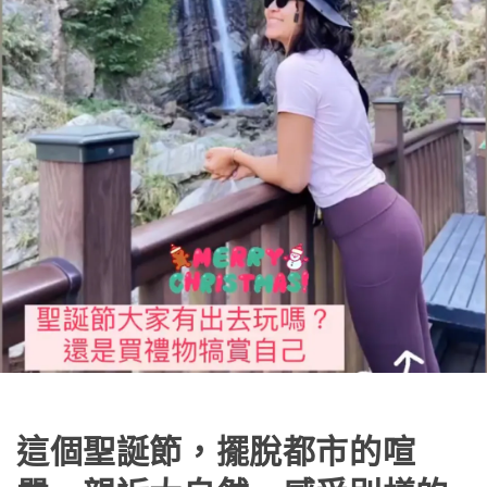
這個聖誕節，擺脫都市的喧