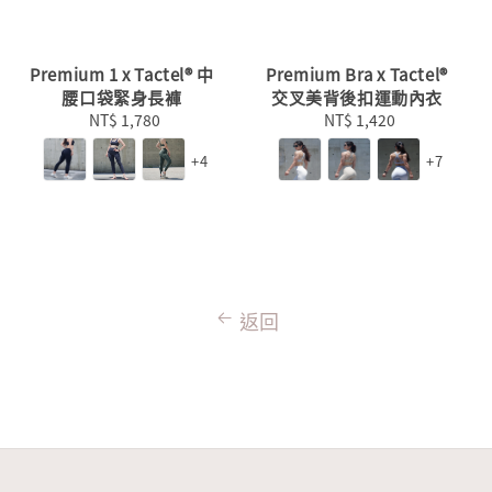
Premium 1 x Tactel® 中
Premium Bra x Tactel®
腰口袋緊身長褲
交叉美背後扣運動內衣
NT$ 1,780
Regular
NT$ 1,420
Regular
price
price
+4
+7
返回