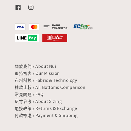
關於我們 / About Nui
堅持初衷 / Our Mission
布料科技 / Fabric & Technology
褲款比較 / All Bottoms Comparison
常見問題 / FAQ
尺寸參考 / About Sizing
退換政策 / Returns & Exchange
付款寄送 / Payment & Shipping