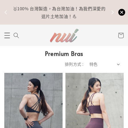
🥇100% 台灣製造，為台灣加油！為我們深愛的
⚡
這片土地加油！💪
Premium Bras
排列方式 :