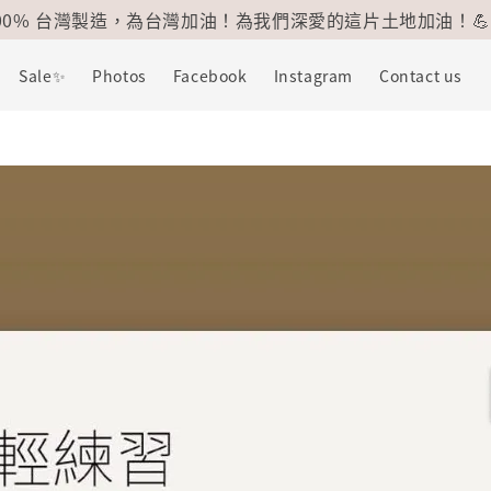
100% 台灣製造，為台灣加油！為我們深愛的這片土地加油！💪
Sale✨
Photos
Facebook
Instagram
Contact us