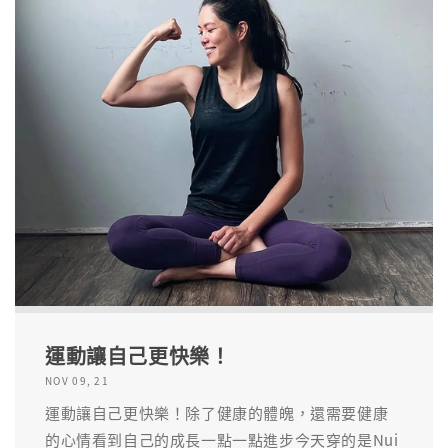
運動讓自己更快樂！
NOV 09, 21
運動讓自己更快樂！除了健康的體魄，還需要健康
的心情看到自己的成長一點一點進步今天穿的是Nui