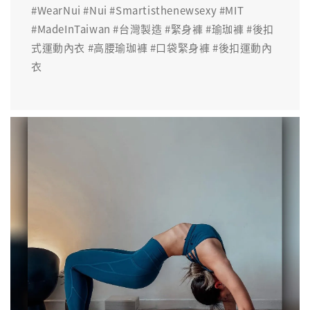
#WearNui #Nui #Smartisthenewsexy #MIT
#MadeInTaiwan #台灣製造 #緊身褲 #瑜珈褲 #後扣
式運動內衣 #高腰瑜珈褲 #口袋緊身褲 #後扣運動內
衣