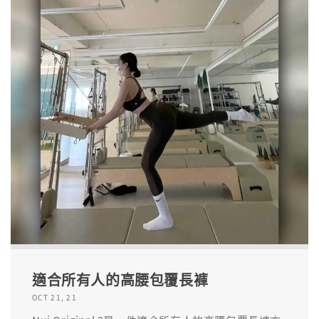
適合所有人的高腰包覆長褲
OCT 21, 21