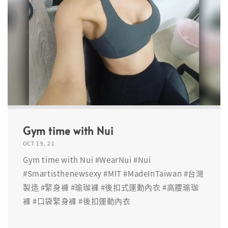
Gym time with Nui
OCT 19, 21
Gym time with Nui #WearNui #Nui
#Smartisthenewsexy #MIT #MadeInTaiwan #台灣
製造 #緊身褲 #瑜珈褲 #後扣式運動內衣 #高腰瑜珈
褲 #口袋緊身褲 #後扣運動內衣