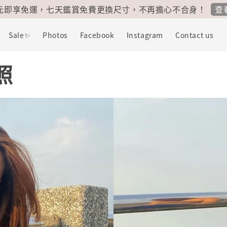
100% 台灣製造，為台灣加油！為我們深愛的這片土地加油！💪
Sale✨
Photos
Facebook
Instagram
Contact us
穿照