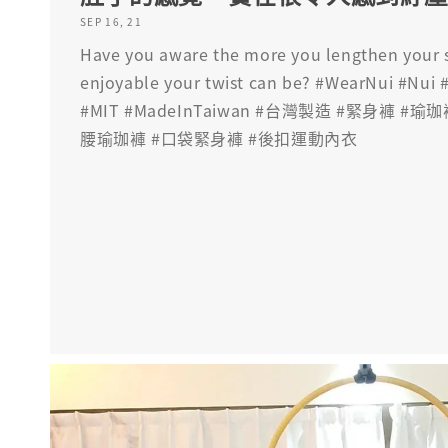
SEP 16, 21
Have you aware the more you lengthen your 
enjoyable your twist can be? #WearNui #Nui
#MIT #MadeInTaiwan #台灣製造 #緊身褲 #
腰瑜珈褲 #口袋緊身褲 #後扣運動內衣